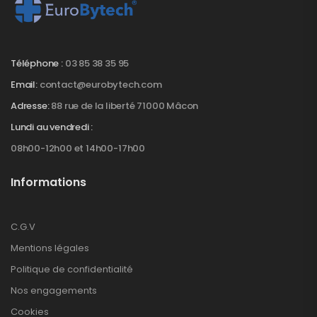
Téléphone :
03 85 38 35 95
Email:
contact@eurobytech.com
Adresse:
88 rue de la liberté 71000 Mâcon
Lundi au vendredi :
08h00-12h00 et 14h00-17h00
Informations
C.G.V
Mentions légales
Politique de confidentialité
Nos engagements
Cookies