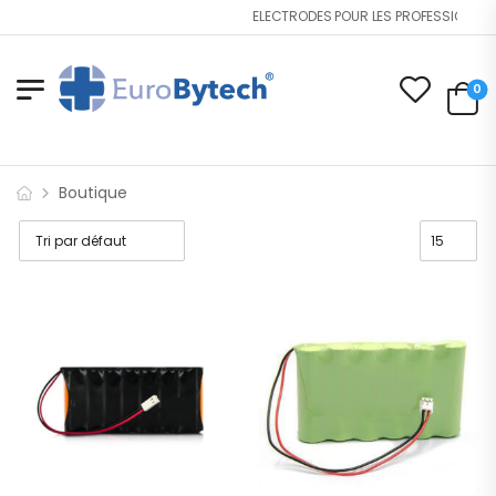
ELECTRODES POUR LES PROFESSIONNELS
0
Boutique