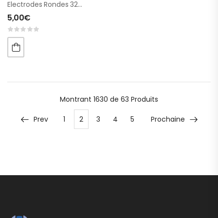
Electrodes Rondes 32mm 1 Fiche
5,00
€
Montrant
1630 de 63
Produits
Prev
1
2
3
4
5
Prochaine