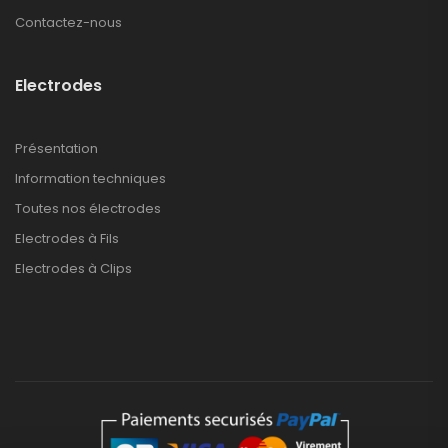
Contactez-nous
Electrodes
Présentation
Information techniques
Toutes nos électrodes
Electrodes à Fils
Electrodes à Clips