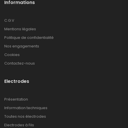
Informations
C.G.V
Mentions légales
Politique de confidentialité
Nos engagements
Cookies
Contactez-nous
Electrodes
Présentation
Information techniques
Toutes nos électrodes
Electrodes à Fils