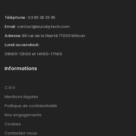
Téléphone :
03 85 38 35 95
Email:
contact@eurobytech.com
Adresse:
88 rue de la liberté 71000 Mâcon
Lundi au vendredi :
08h00-12h00 et 14h00-17h00
Informations
C.G.V
Mentions légales
Politique de confidentialité
Nos engagements
Cookies
Contactez-nous