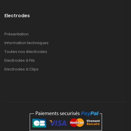
Electrodes
Présentation
Information techniques
Toutes nos électrodes
Electrodes à Fils
Electrodes à Clips