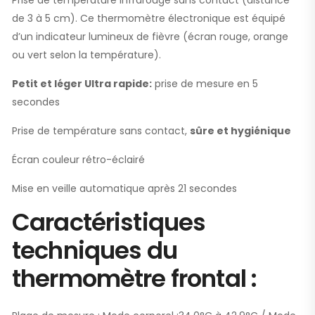
de 3 à 5 cm). Ce thermomètre électronique est équipé
d’un indicateur lumineux de fièvre (écran rouge, orange
ou vert selon la température).
Petit et léger
Ultra rapide:
prise de mesure en 5
secondes
Prise de température sans contact,
sûre et hygiénique
Écran couleur rétro-éclairé
Mise en veille automatique après 21 secondes
Caractéristiques
techniques du
thermomètre frontal :