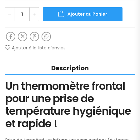
Ajouter au Panier
Ajouter à la liste d’envies
Description
Un thermomètre frontal
pour une prise de
température hygiénique
et rapide !
Prise de température infrarouge sans contact (distance