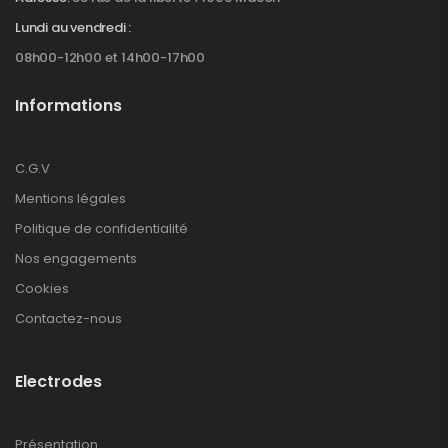
Lundi au vendredi :
08h00-12h00 et 14h00-17h00
Informations
C.G.V
Mentions légales
Politique de confidentialité
Nos engagements
Cookies
Contactez-nous
Electrodes
Présentation