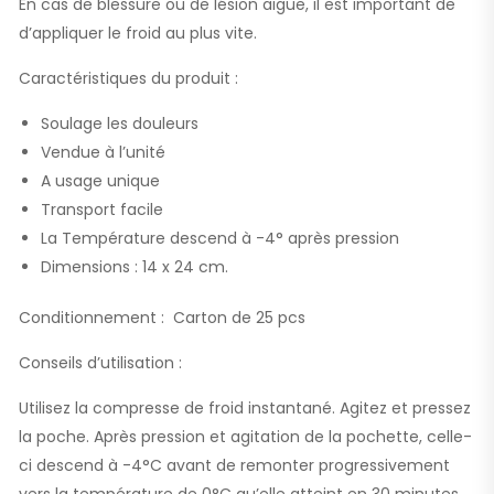
En cas de blessure ou de lésion aiguë, il est important de
d’appliquer le froid au plus vite.
Caractéristiques du produit :
Soulage les douleurs
Vendue à l’unité
A usage unique
Transport facile
La Température descend à -4° après pression
Dimensions : 14 x 24 cm.
Conditionnement : Carton de 25 pcs
Conseils d’utilisation :
Utilisez la compresse de froid instantané. Agitez et pressez
la poche. Après pression et agitation de la pochette, celle-
ci descend à -4°C avant de remonter progressivement