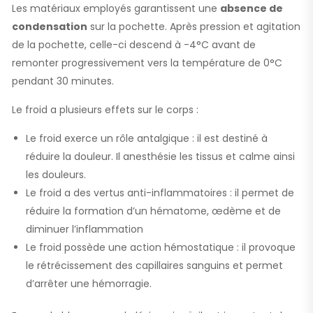
Les matériaux employés garantissent une
absence de
condensation
sur la pochette. Après pression et agitation
de la pochette, celle-ci descend à -4°C avant de
remonter progressivement vers la température de 0°C
pendant 30 minutes.
Le froid a plusieurs effets sur le corps :
Le froid exerce un rôle antalgique : il est destiné à
réduire la douleur. Il anesthésie les tissus et calme ainsi
les douleurs.
Le froid a des vertus anti-inflammatoires : il permet de
réduire la formation d’un hématome, œdème et de
diminuer l’inflammation
Le froid possède une action hémostatique : il provoque
le rétrécissement des capillaires sanguins et permet
d’arrêter une hémorragie.