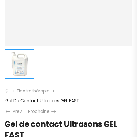
Electrothérapie
Gel De Contact Ultrasons GEL FAST
Prev
Prochaine
Gel de contact Ultrasons GEL
FAST