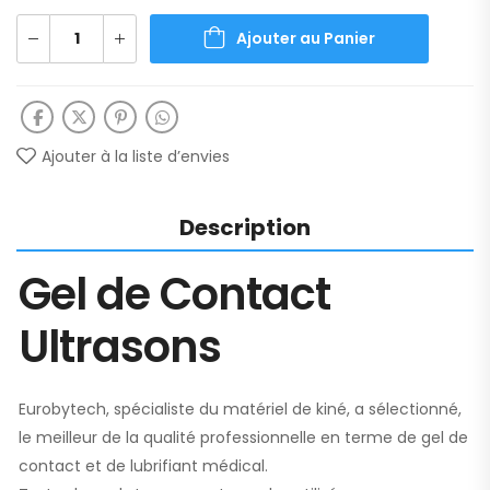
Ajouter au Panier
Ajouter à la liste d’envies
Description
Gel de Contact
Ultrasons
Eurobytech, spécialiste du matériel de kiné, a sélectionné,
le meilleur de la qualité professionnelle en terme de gel de
contact et de lubrifiant médical.