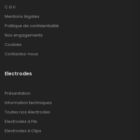
C.G.V
Mentions légales
Politique de confidentialité
Nos engagements
Cookies
Contactez-nous
Electrodes
Présentation
Information techniques
Toutes nos électrodes
Electrodes à Fils
Electrodes à Clips