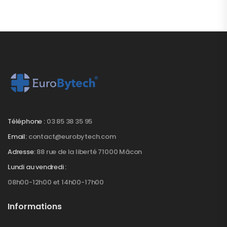
Téléphone :
03 85 38 35 95
Email:
contact@eurobytech.com
Adresse:
88 rue de la liberté 71000 Mâcon
Lundi au vendredi :
08h00-12h00 et 14h00-17h00
Informations