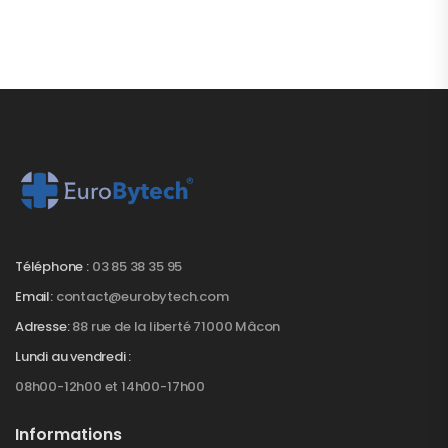
Téléphone :
03 85 38 35 95
Email:
contact@eurobytech.com
Adresse:
88 rue de la liberté 71000 Mâcon
Lundi au vendredi :
08h00-12h00 et 14h00-17h00
Informations