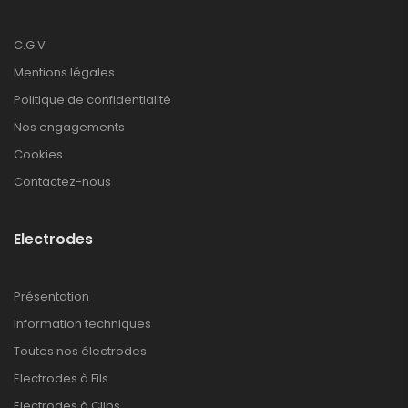
C.G.V
Mentions légales
Politique de confidentialité
Nos engagements
Cookies
Contactez-nous
Electrodes
Présentation
Information techniques
Toutes nos électrodes
Electrodes à Fils
Electrodes à Clips