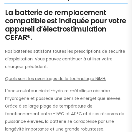
La batterie de remplacement
compatible est indiquée pour votre
appareil d’électrostimulation
CEFAR®.
Nos batteries satisfont toutes les prescriptions de sécurité
d’exploitation. Vous pouvez continuer à utiliser votre
chargeur précédent.
Quels sont les avantages de la technologie NiMH:
L’accumulateur nickel-hydrure métallique absorbe
l’hydrogène et possède une densité énergétique élevée.
Grâce à sa large plage de température de
fonctionnement entre -15°C et 40°C et à ses réserves de
puissance élevées, la batterie se caractérise par une
longévité importante et une grande robustesse.