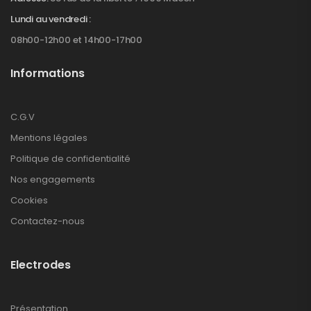
Lundi au vendredi :
08h00-12h00 et 14h00-17h00
Informations
C.G.V
Mentions légales
Politique de confidentialité
Nos engagements
Cookies
Contactez-nous
Electrodes
Présentation