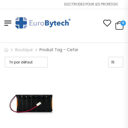
ELECTRODES POUR LES PROFESSIONNELS
0
Boutique
Produit Tag - Cefar