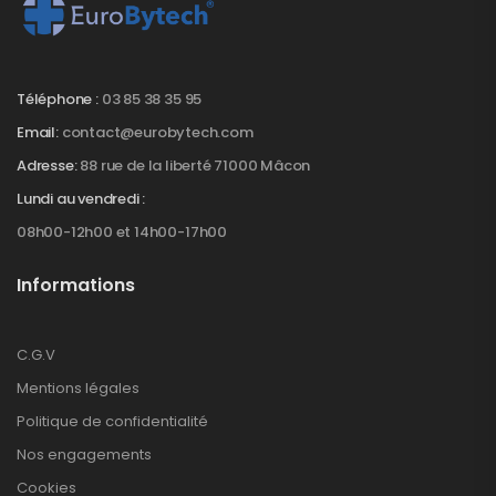
Téléphone :
03 85 38 35 95
Email:
contact@eurobytech.com
Adresse:
88 rue de la liberté 71000 Mâcon
Lundi au vendredi :
08h00-12h00 et 14h00-17h00
Informations
C.G.V
Mentions légales
Politique de confidentialité
Nos engagements
Cookies