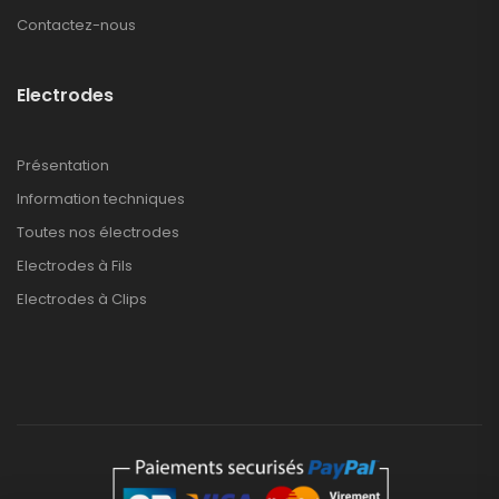
Contactez-nous
Electrodes
Présentation
Information techniques
Toutes nos électrodes
Electrodes à Fils
Electrodes à Clips