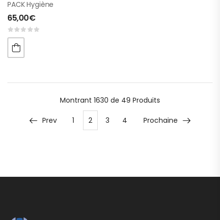
PACK Hygiène
65,00
€
Montrant
1630 de 49
Produits
Prev
1
2
3
4
Prochaine