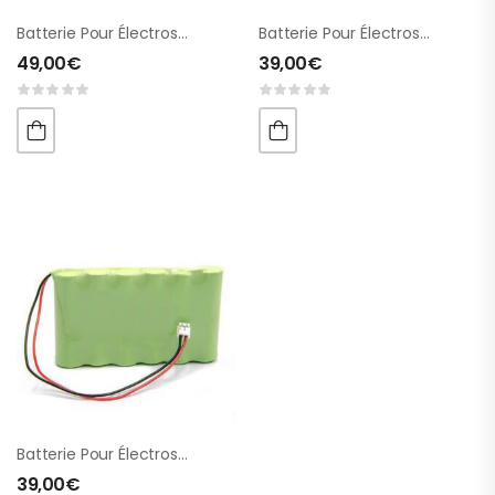
Batterie Pour Électrostimulateurs
Batterie Pour Électrostimulateurs
49,00
€
39,00
€
Batterie Pour Électrostimulateurs 6 Cellules
39,00
€