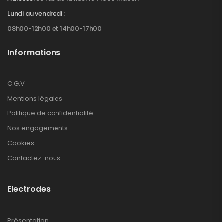
Lundi au vendredi :
08h00-12h00 et 14h00-17h00
Informations
C.G.V
Mentions légales
Politique de confidentialité
Nos engagements
Cookies
Contactez-nous
Electrodes
Présentation